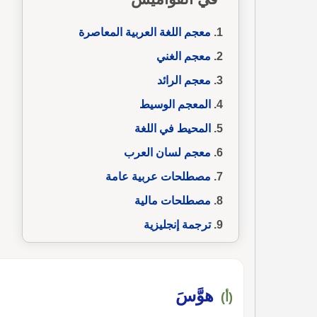
معجم اللغة العربية المعاصرة
معجم الغني
معجم الرائد
المعجم الوسيط
المحيط في اللغة
معجم لسان العرب
مصطلحات عربية عامة
مصطلحات مالية
ترجمة إنجليزية
هوَّسَ
(أ)