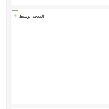
+
المعجم الوسيط