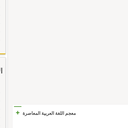
ا
+
معجم اللغة العربية المعاصرة