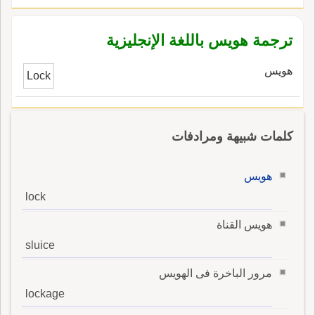
ترجمة هويس باللغة الإنجليزية
هويس
Lock
كلمات شبيهة ومرادفات
هويس
lock
هويس القناة
sluice
مرور الباخرة فى الهويس
lockage