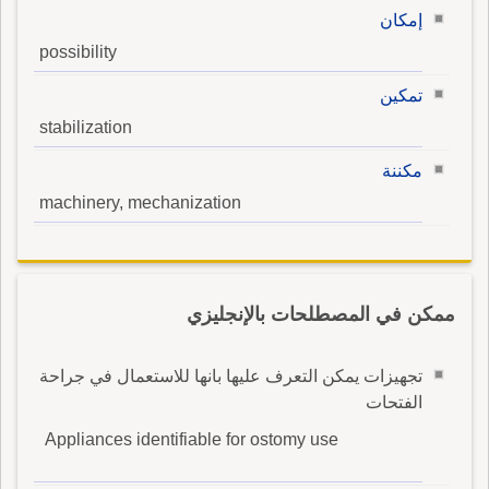
إمكان
possibility
تمكين
stabilization
مكننة
machinery, mechanization
ممكن في المصطلحات بالإنجليزي
تجهيزات يمكن التعرف عليها بانها للاستعمال في جراحة
الفتحات
Appliances identifiable for ostomy use