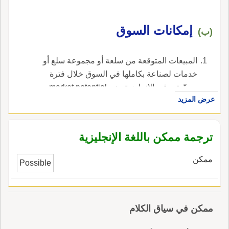
إمكانات السوق
(ب)
المبيعات المتوقعة من سلعة أو مجموعة سلع أو
خدمات لصناعة بكاملها في السوق خلال فترة
محدّدة. ، في الإنجليزية، هي market potential.
عرض المزيد
ترجمة ممكن باللغة الإنجليزية
ممكن
Possible
ممكن في سياق الكلام