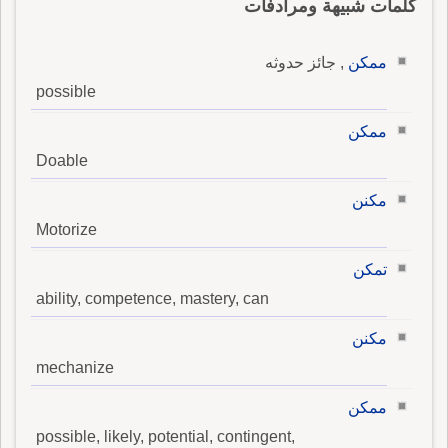
كلمات شبيهة ومرادفات
ممكن
, جائز حدوثه
possible
ممكن
Doable
مكنن
Motorize
تمكن
ability, competence, mastery, can
مكنن
mechanize
ممكن
possible, likely, potential, contingent,