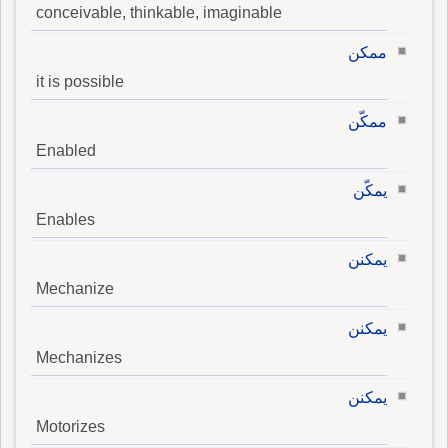
conceivable, thinkable, imaginable
ممكن
it is possible
ممكّن
Enabled
يمكّن
Enables
يمكنن
Mechanize
يمكنن
Mechanizes
يمكنن
Motorizes