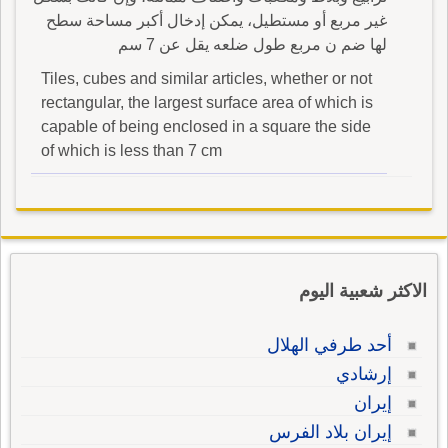
غير مربع أو مستطيل، يمكن إدخال أكبر مساحة سطح
لها ضم ن مربع طول ضلعه يقل عن 7 سم
Tiles, cubes and similar articles, whether or not
rectangular, the largest surface area of which is
capable of being enclosed in a square the side
of which is less than 7 cm
الاكثر شعبية اليوم
أحد طرفي الهلال
إرشادي
إيران
إيران بلاد الفرس