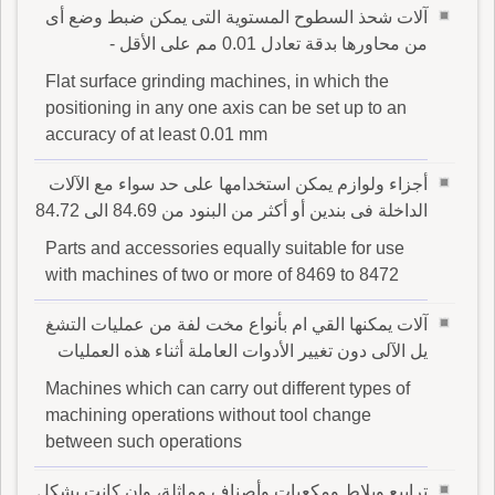
آلات شحذ السطوح المستوية التى يمكن ضبط وضع أى
من محاورها بدقة تعادل 0.01 مم على الأقل -
Flat surface grinding machines, in which the
positioning in any one axis can be set up to an
accuracy of at least 0.01 mm
أجزاء ولوازم يمكن استخدامها على حد سواء مع الآلات
الداخلة فى بندين أو أكثر من البنود من 84.69 الى 84.72
Parts and accessories equally suitable for use
with machines of two or more of 8469 to 8472
آلات يمكنها القي ام بأنواع مخت لفة من عمليات التشغ
يل الآلى دون تغيير الأدوات العاملة أثناء هذه العمليات
Machines which can carry out different types of
machining operations without tool change
between such operations
ترابيع وبلاط ومكعبات وأصناف مماثلة، وإن كانت بشكل