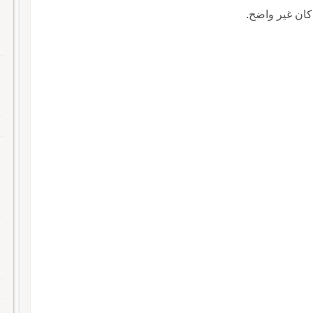
 كان غير واضح.