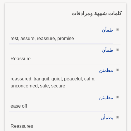
كلمات شبيهة ومرادفات
طمأن
rest, assure, reassure, promise
طمأن
Reassure
مطمئن
reassured, tranquil, quiet, peaceful, calm,
unconcerned, safe, secure
مطمئن
ease off
يطمأن
Reassures