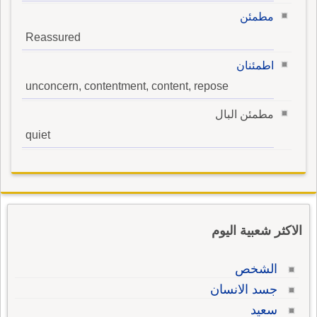
مطمئن
Reassured
اطمئنان
unconcern, contentment, content, repose
مطمئن البال
quiet
الاكثر شعبية اليوم
الشخص
جسد الانسان
سعيد