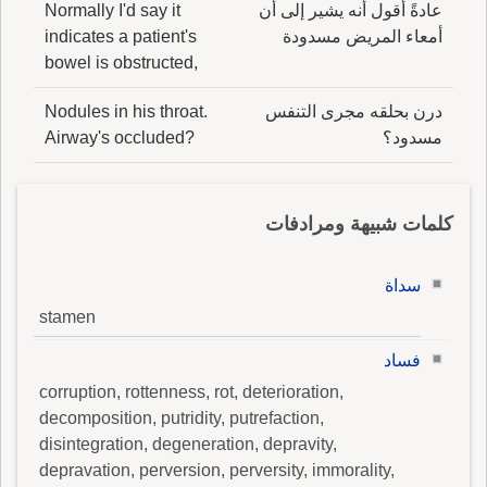
عادةً أقول أنه يشير إلى أن
Normally I'd say it
أمعاء المريض مسدودة
indicates a patient's
bowel is obstructed,
درن بحلقه مجرى التنفس
Nodules in his throat.
مسدود؟
Airway's occluded?
كلمات شبيهة ومرادفات
سداة
stamen
فساد
corruption, rottenness, rot, deterioration,
decomposition, putridity, putrefaction,
disintegration, degeneration, depravity,
depravation, perversion, perversity, immorality,