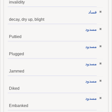
invalidity
فساد
decay, dry up, blight
مسدود
Puttied
مسدود
Plugged
مسدود
Jammed
مسدود
Diked
مسدود
Embanked