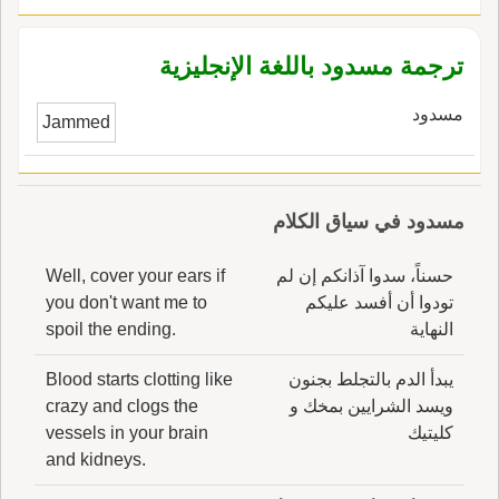
ترجمة مسدود باللغة الإنجليزية
مسدود
Jammed
مسدود في سياق الكلام
حسناً، سدوا آذانكم إن لم
Well, cover your ears if
تودوا أن أفسد عليكم
you don't want me to
النهاية
spoil the ending.
يبدأ الدم بالتجلط بجنون
Blood starts clotting like
ويسد الشرايين بمخك و
crazy and clogs the
كليتيك
vessels in your brain
and kidneys.