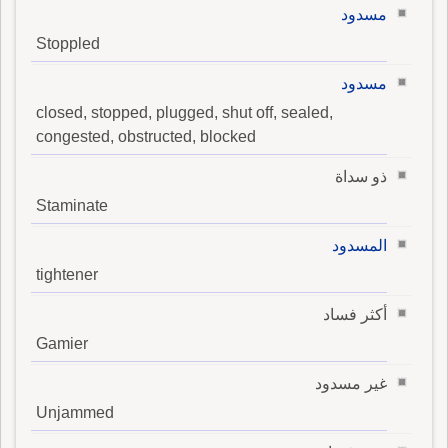
مسدود
Stoppled
مسدود
closed, stopped, plugged, shut off, sealed,
congested, obstructed, blocked
ذو سداة
Staminate
المسدود
tightener
أكثر فساد
Gamier
غير مسدود
Unjammed