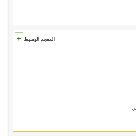
+
المعجم الوسيط