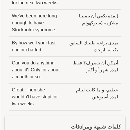
for the next two weeks.
(لمدة تكفي أن تصيبنا
We've been here long
متلازمة (ستوكهولم
enough to have
Stockholm syndrome.
بمدى براعة طبيبك السابق
By how well your last
بكتابة تاريخك
doctor charted.
أيمكن أن تتصرف؟ فقط
Can you do anything
لمدة شهر أو أكثر
about it? Only for about
a month or so.
عظيم، و ما كانت لتنام
Great. Then she
لمدة أسبوعين
wouldn't have slept for
two weeks.
كلمات شبيهة ومرادفات