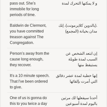
و لا يمكنها التحرك لمدة
pass out. She's
immobile for long
periods of time.
.(بالدوين كلايرمونت)، إنك
Baldwin de Clermont,
مدان بخيانة (المجمع)
you have committed
treason against The
Congregation.
إن ابتعد الشخص عن
Person's away from the
السبب لمدة طويلة
cause long enough,
يستيقظ منها
they recover.
إنها خطبة لمدة عشر دقائق
It's a 10 minute speech.
التي أمرت بإلقائها
That I've been ordered
to give.
أحدنا سيفعلها لك مرتين
One of us is gonna do
باليوم لمدة أسبوعين
this to you twice a day