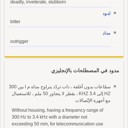
deadly, inveterate, stubborn
لدود
bitter
مداد
outrigger
مدود في المصطلحات بالإنجليزي
سمّاعات بدون أغلفة ، ذات تردّد يتراوح مداه م ا بين 300
HZ إلى 3.4 KHZ ، بقطر لا يتجاوز 50 ملم ، للاستعمال
مع أجهزة الإتّصالات
Without housing, having a frequency range of
300 Hz to 3.4 kHz with a diameter not
exceeding 50 mm, for telecommunication use