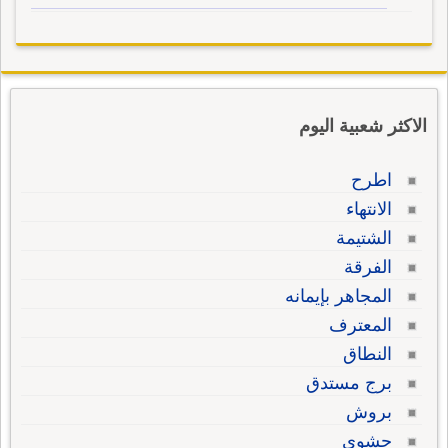
الاكثر شعبية اليوم
اطرح
الانتهاء
الشتيمة
الفرقة
المجاهر بإيمانه
المعترف
النطاق
برج مستدق
بروش
حشوي