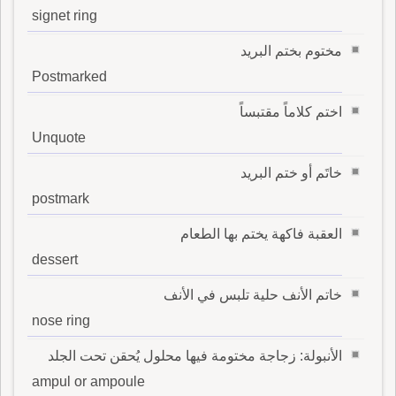
signet ring
مختوم بختم البريد
Postmarked
اختم كلاماً مقتبساً
Unquote
خاتَم أو ختم البريد
postmark
العقبة فاكهة يختم بها الطعام
dessert
خاتم الأنف حلية تلبس في الأنف
nose ring
الأنبولة: زجاجة مختومة فيها محلول يُحقن تحت الجلد
ampul or ampoule