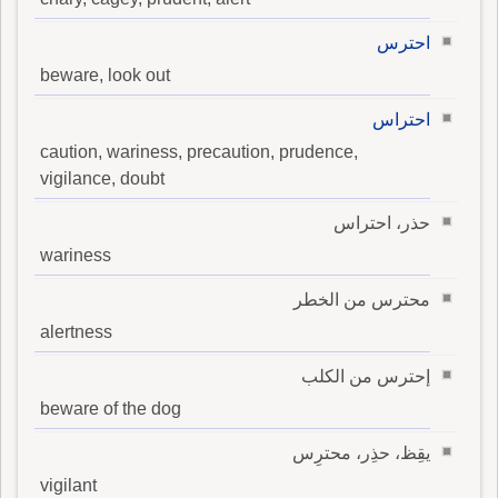
احترس
beware, look out
احتراس
caution, wariness, precaution, prudence,
vigilance, doubt
حذر، احتراس
wariness
محترس من الخطر
alertness
إحترس من الكلب
beware of the dog
يقِظ، حذِر، محترِس
vigilant