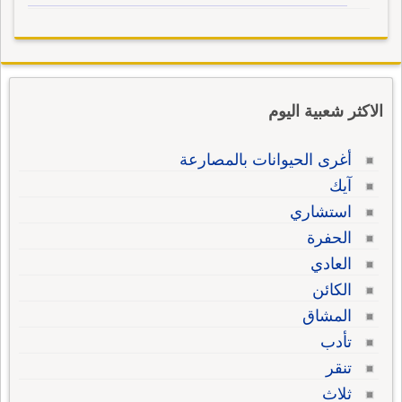
الاكثر شعبية اليوم
أغرى الحيوانات بالمصارعة
آيك
استشاري
الحفرة
العادي
الكائن
المشاق
تأدب
تنقر
ثلاث