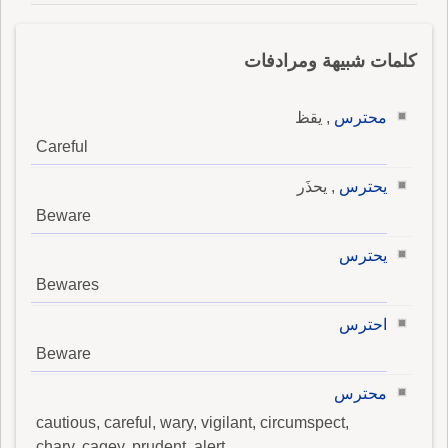
كلمات شبيهة ومرادفات
محترس
, يقظ
Careful
يحترس
, يحذَر
Beware
يحترس
Bewares
احترس
Beware
محترس
cautious, careful, wary, vigilant, circumspect,
chary, cagey, prudent, alert