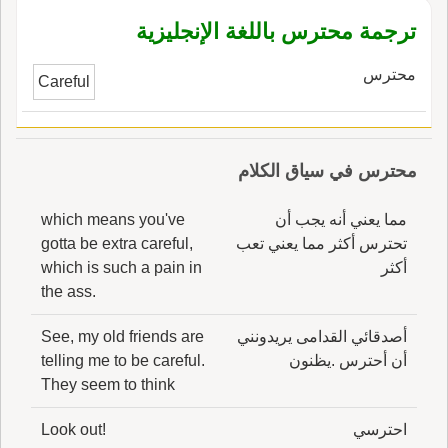
ترجمة محترس باللغة الإنجليزية
محترس
Careful
محترس في سياق الكلام
مما يعني أنه يجب أن
which means you've
تحترس أكثر مما يعني تعب
gotta be extra careful,
أكثر
which is such a pain in
the ass.
أصدقائي القدامى يريدونني
See, my old friends are
أن أحترس .يظنون
telling me to be careful.
They seem to think
احترسي
Look out!