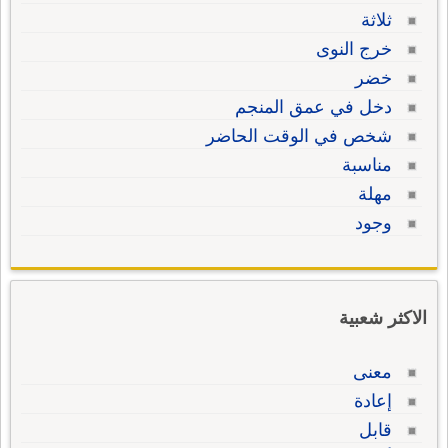
ثلاثة
خرج النوى
خضر
دخل في عمق المنجم
شخص في الوقت الحاضر
مناسبة
مهلة
وجود
الاكثر شعبية
معنى
إعادة
قابل