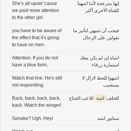
إنها منزعجة لأننا انتبهنا
She's all upset 'cause
للفتاة الأخرى أكثر
we paid more attention
to the other girl.
فيجب أن تنتبهي لتأثير ما
you have to be aware of
تقولين على الرجال
the effect that it's going
to have on men.
انتباه إن لم يكن معك
Attention. If you do not
استمارة زرقاء
have a blue form,
انتبهوا للخط لازال لا
Watch that line. He's still
يستجيب
not responding.
للخلف
انتبه
للاعب الجناح
Back, back, back, back,
back. Watch the winger!
سناتور انتبه
Senator? Ugh. Hey!