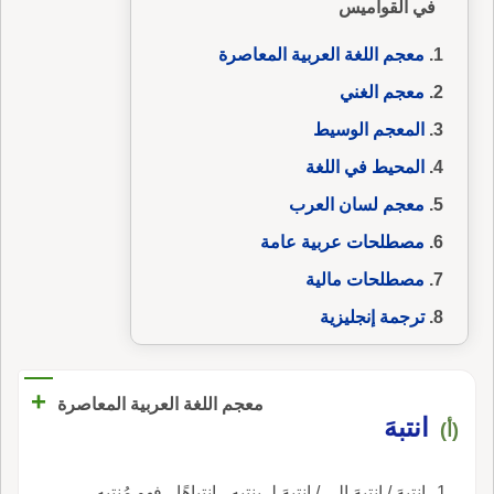
في القواميس
معجم اللغة العربية المعاصرة
معجم الغني
المعجم الوسيط
المحيط في اللغة
معجم لسان العرب
مصطلحات عربية عامة
مصطلحات مالية
ترجمة إنجليزية
+
معجم اللغة العربية المعاصرة
انتبهَ
(أ)
انتبهَ / انتبهَ إلى / انتبهَ لـ ينتبه ، انتباهًا ، فهو مُنتبِه ،