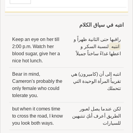
انتبه في سياق الكلام
راقبها حتى الثانية ظهراً و
Keep an eye on her till
انتبه
لنسبة السكر و
2:00 p.m. Watch her
اعطها غداءً ساخناً جميلاً
blood sugar, give her a
nice hot lunch.
انتبه إلى أن (كاميرون) هي
Bear in mind,
تقريباً المرأة الوحيدة التي
Cameron's probably the
تتحملك
only female who could
tolerate you.
لكن عندما يصل لعبور
but when it comes time
الطريق أعرف أنكِ تنتبهين
to cross the road, I know
للسيارات
you look both ways.