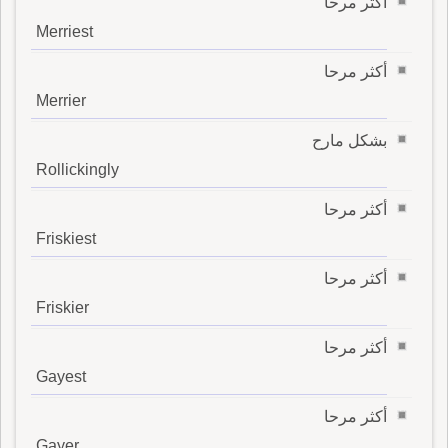
أكثر مرحا
Merriest
أكثر مرحا
Merrier
بشكل مارح
Rollickingly
أكثر مرحا
Friskiest
أكثر مرحا
Friskier
أكثر مرحا
Gayest
أكثر مرحا
Gayer