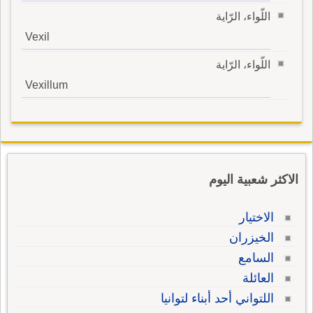
اللّواء، الرّاية
Vexil
اللّواء، الرّاية
Vexillum
الاكثر شعبية اليوم
الاختيار
الخيزران
السامع
العائلة
اللتواني أحد أبناء لتوانيا