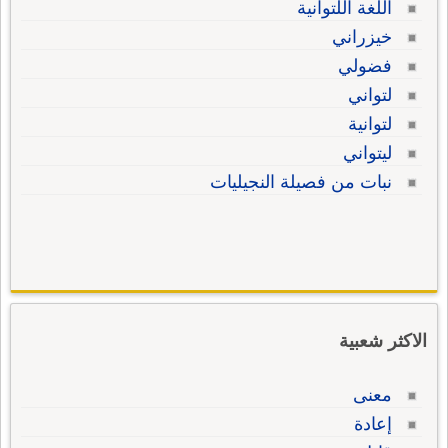
اللغة اللتوانية
خيزراني
فضولي
لتواني
لتوانية
ليتواني
نبات من فصيلة النجيليات
الاكثر شعبية
معنى
إعادة