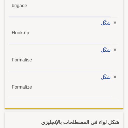
brigade
شكّل
Hook-up
شكّل
Formalise
شكّل
Formalize
شكل لواء في المصطلحات بالإنجليزي