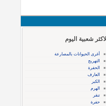
لاكثر شعبية اليوم
أغرى الحيوانات بالمصارعة
التهريج
الحفرة
العارف
الكبر
الهرم
تنقر
حفرة