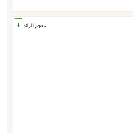
+
معجم الرائد