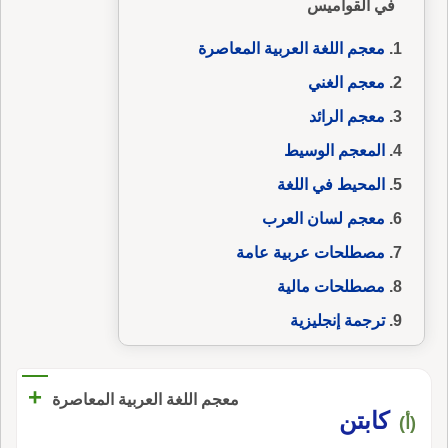
في القواميس
معجم اللغة العربية المعاصرة
معجم الغني
معجم الرائد
المعجم الوسيط
المحيط في اللغة
معجم لسان العرب
مصطلحات عربية عامة
مصطلحات مالية
ترجمة إنجليزية
+
معجم اللغة العربية المعاصرة
كابتن
(أ)