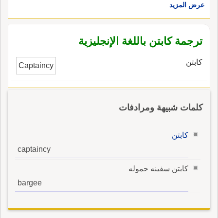
عرض المزيد
ترجمة كابتن باللغة الإنجليزية
كابتن
Captaincy
كلمات شبيهة ومرادفات
كابتن
captaincy
كابتن سفينه حموله
bargee