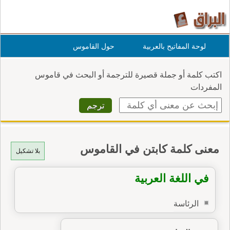
لوحة المفاتيح بالعربية
حول القاموس
اكتب كلمة أو جملة قصيرة للترجمة أو البحث في قاموس
المفردات
معنى كلمة كابتن في القاموس
بلا تشكيل
في اللغة العربية
الرئاسة