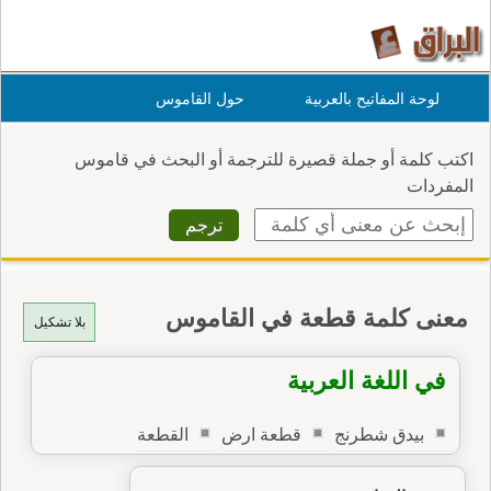
لوحة المفاتيح بالعربية
حول القاموس
اكتب كلمة أو جملة قصيرة للترجمة أو البحث في قاموس
المفردات
معنى كلمة قطعة في القاموس
بلا تشكيل
في اللغة العربية
بيدق شطرنج
قطعة ارض
القطعة