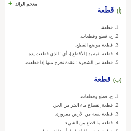
+
معجم الرائد
قَطَعة
(أ)
قطعة.
ج، قطع وقطعات.
قطعة موضع القطع.
قطعة بقية يد [ الأقطع ]، أي : الذي قطعت يده.
قطعة من الشجرة : عقدة تخرج منها إذا قطعت.
قطعة
(ب)
ج، قطع وقطعات.
قطعة إنقطاع ماء البئر من الحر.
قطعة بقعة من الأرض مفروزة.
قطعة ما قطع من الشيء.