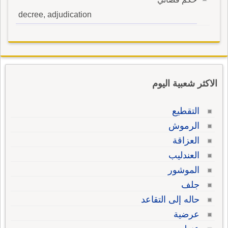
decree, adjudication
الاكثر شعبية اليوم
التقطيع
الرموش
العزاقة
العندليب
الموشور
جلف
حاله إلى التقاعد
عرضية