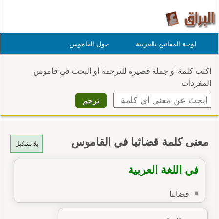
لوحة المفاتيح بالعربية
حول القاموس
اكتب كلمة أو جملة قصيرة للترجمة أو البحث في قاموس
المفردات
معنى كلمة قضائيا في القاموس
بلا تشكيل
في اللغة العربية
قضائيا