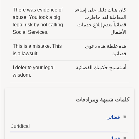
كان هناك دليل على إساءة
There was evidence of
المعاملة لقد خاطرت
abuse. You took a big
قضائياً بعدم إبلاغ خدمات
legal risk by not calling
الأطفال
Social Services.
هذه غلطة هذه دعوى
This is a mistake. This
قضائية
is a lawsuit.
أستسمح حكمتك القضائية
I defer to your legal
wisdom.
كلمات شبيهة ومرادفات
قضائي
Juridical
قضائي