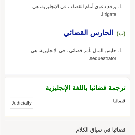
يرفع دعوى أمام القضاء ، في الإنجليزية، هي
litigate.
الحارس القضائي
(ب)
حابس المال بأمر قضائي ، في الإنجليزية، هي
sequestrator.
ترجمة قضائيا باللغة الإنجليزية
قضائيا
Judicially
قضائيا في سياق الكلام