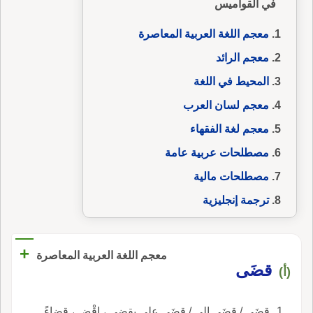
في القواميس
معجم اللغة العربية المعاصرة
معجم الرائد
المحيط في اللغة
معجم لسان العرب
معجم لغة الفقهاء
مصطلحات عربية عامة
مصطلحات مالية
ترجمة إنجليزية
+
معجم اللغة العربية المعاصرة
قضَى
(أ)
قضَى / قضَى إلى / قضَى على يقضي ، اقْضِ ، قضاءً