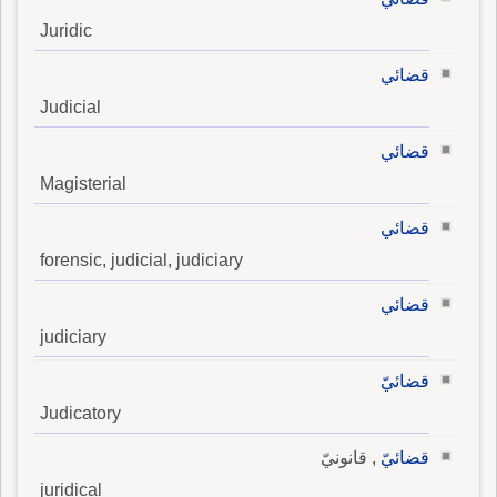
Juridic
قضائي
Judicial
قضائي
Magisterial
قضائي
forensic, judicial, judiciary
قضائي
judiciary
قضائيّ
Judicatory
قضائيّ
, قانونيّ
juridical