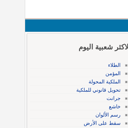
لاكثر شعبية اليوم
الطلاء
المؤمن
الملكية المحولة
تحويل قانوني للملكية
جرانت
خاشع
رسم الألوان
سقط على الأرض