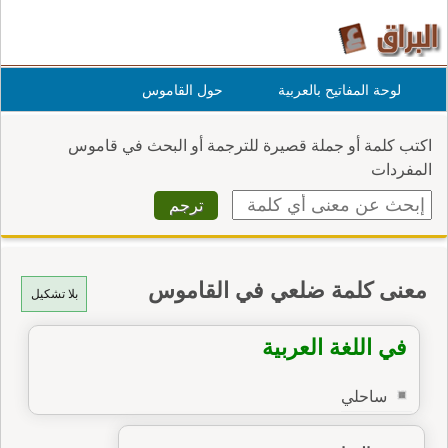
لوحة المفاتيح بالعربية
حول القاموس
اكتب كلمة أو جملة قصيرة للترجمة أو البحث في قاموس
المفردات
معنى كلمة ضلعي في القاموس
بلا تشكيل
في اللغة العربية
ساحلي