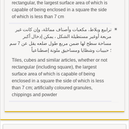
rectangular, the largest surface area of which is
capable of being enclosed in a square the side
of which is less than 7 cm
ترابيع وبلاط، مكعبات وأصناف مماثلة، وإن كانت غير
مربعة أوغير مستطيلة الشكل ، يمكن إدخال أكبر
مساحة سطح لها ضمن مربع طول ضلعه يقل عن 7 سم
؛ حبيبات وشظايا ومساحيق ملونة إصطناعياً
Tiles, cubes and similar articles, whether or not
rectangular (including square), the largest
surface area of which is capable of being
enclosed in a square the side of which is less
than 7 cm; artificially coloured granules,
chippings and powder