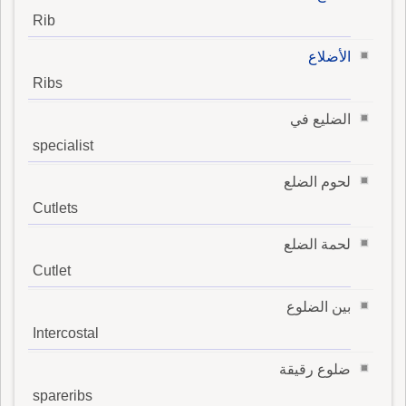
Rib
الأضلاع
Ribs
الضليع في
specialist
لحوم الضلع
Cutlets
لحمة الضلع
Cutlet
بين الضلوع
Intercostal
ضلوع رقيقة
spareribs