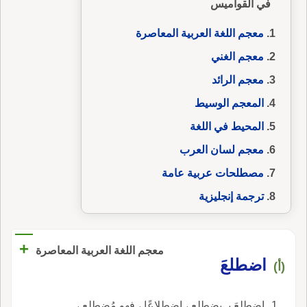
في القواميس
معجم اللغة العربية المعاصرة
معجم الغني
معجم الرائد
المعجم الوسيط
المحيط في اللغة
معجم لسان العرب
مصطلحات عربية عامة
ترجمة إنجليزية
+
معجم اللغة العربية المعاصرة
اضطلعَ
(أ)
اضطلعَ بـ يضطلع ، اضطلاعًا ، فهو مُضطلِع ،