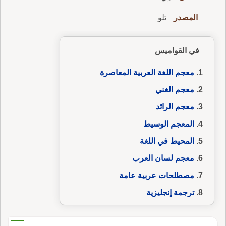
المصدر
تلو
في القواميس
معجم اللغة العربية المعاصرة
معجم الغني
معجم الرائد
المعجم الوسيط
المحيط في اللغة
معجم لسان العرب
مصطلحات عربية عامة
ترجمة إنجليزية