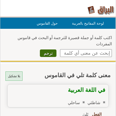
لوحة المفاتيح بالعربية
حول القاموس
اكتب كلمة أو جملة قصيرة للترجمة أو البحث في قاموس
المفردات
معنى كلمة تلي في القاموس
بلا تشكيل
في اللغة العربية
شاطئي
ساحلي
الفعل
تَلِيَ