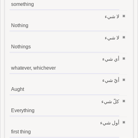
something
لا شيء
Nothing
لا شيء
Nothings
أي شيء
whatever, whichever
أيّ شيء
Aught
كلّ شيء
Everything
أول شيء
first thing