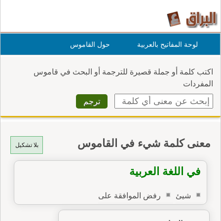
لوحة المفاتيح بالعربية
حول القاموس
اكتب كلمة أو جملة قصيرة للترجمة أو البحث في قاموس
المفردات
معنى كلمة شيء في القاموس
بلا تشكيل
في اللغة العربية
شيئ
رفض الموافقة على