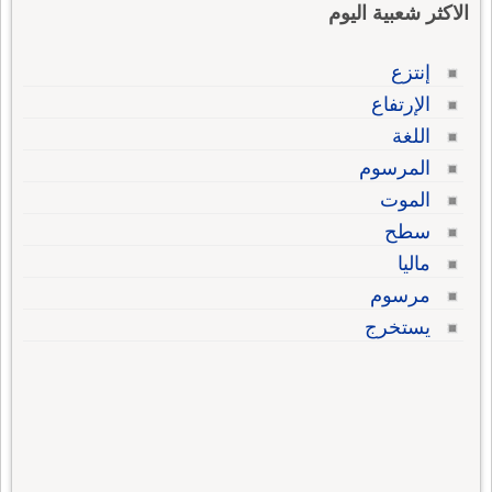
الاكثر شعبية اليوم
إنتزع
الإرتفاع
اللغة
المرسوم
الموت
سطح
ماليا
مرسوم
يستخرج