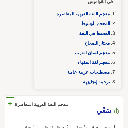
في القواميس
معجم اللغة العربية المعاصرة
المعجم الوسيط
المحيط في اللغة
مختار الصحاح
معجم لسان العرب
معجم لغة الفقهاء
مصطلحات عربية عامة
ترجمة إنجليزية
+
معجم اللغة العربية المعاصرة
سَعْي
(أ)
مصدر سعَى بـ/ سعَى لـ2 وسعَى/ سعَى إلى/ سعَى