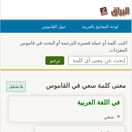
لوحة المفاتيح بالعربية
حول القاموس
اكتب كلمة أو جملة قصيرة للترجمة أو البحث في قاموس
المفردات
معنى كلمة سعي في القاموس
بلا تشكيل
في اللغة العربية
سعي