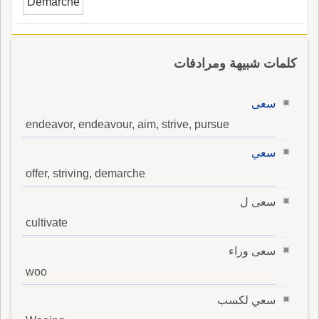
Demarche
كلمات شبيهة ومرادفات
سعى
endeavor, endeavour, aim, strive, pursue
سعي
offer, striving, demarche
سعى ل
cultivate
سعى وراء
woo
سعي لكسب