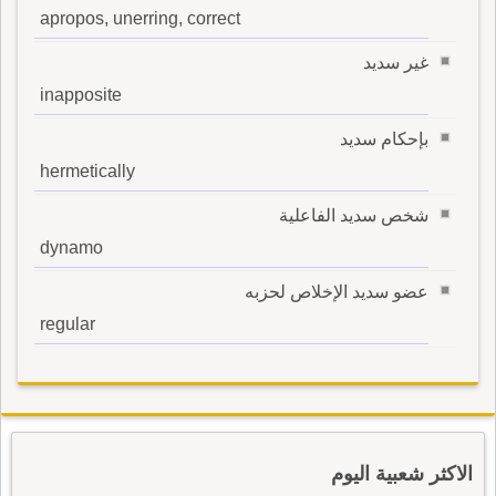
apropos, unerring, correct
غير سديد
inapposite
بإحكام سديد
hermetically
شخص سديد الفاعلية
dynamo
عضو سديد الإخلاص لحزبه
regular
الاكثر شعبية اليوم