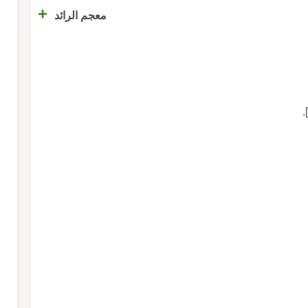
+
معجم الرائد
.