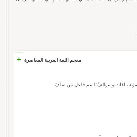
+
معجم اللغة العربية المعاصرة
 مؤ سالفات وسوالِفُ: اسم فاعل من سلَفَ.