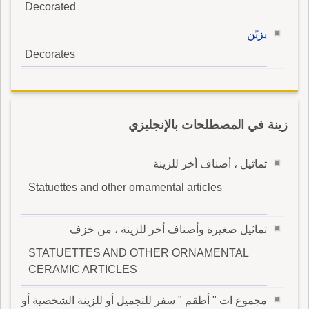
Decorated
يزيّن
Decorates
زينة في المصطلحات بالإنجليزي
تماثيل ، أصناف أخر للزينة
Statuettes and other ornamental articles
تماثيل صغيرة وأصناف أخر للزينة ، من خزف
STATUETTES AND OTHER ORNAMENTAL
CERAMIC ARTICLES
مجموع ات " أطقم " سفر للتجميل أو للزينة الشخصية أو