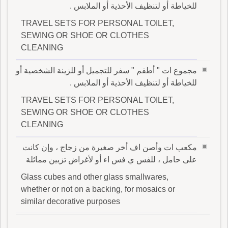
للخياطة أو لتنظيف الأحذية أو الملابس .
TRAVEL SETS FOR PERSONAL TOILET,
SEWING OR SHOE OR CLOTHES
CLEANING
مجموع ات " أطقم " سفر للتجميل أو للزينة الشخصية أو
للخياطة أو لتنظيف الأحذية أو الملابس .
TRAVEL SETS FOR PERSONAL TOILET,
SEWING OR SHOE OR CLOTHES
CLEANING
مكعب ات وأصن اف أخر صغيرة من زجاج ، وإن كانت
على حامل ، للفس ي فس اء أو لأغراض تزيين مماثلة
Glass cubes and other glass smallwares,
whether or not on a backing, for mosaics or
similar decorative purposes