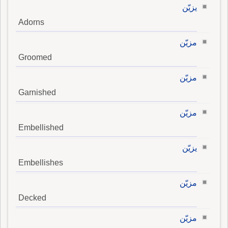
يزيّن
Adorns
مزيّن
Groomed
مزيّن
Garnished
مزيّن
Embellished
يزيّن
Embellishes
مزيّن
Decked
مزيّن