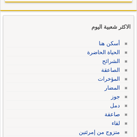
الاكثر شعبية اليوم
أسكن هنا
الحياة الحاضرة
الشرائح
الصاعقة
المؤخرات
المضار
جوز
دمل
صاعقة
لقاء
متزوج من إمرئتين