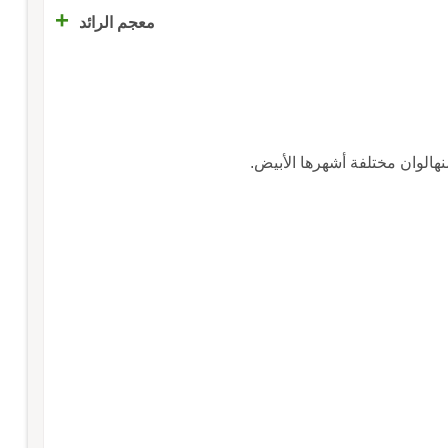
+
معجم الرائد
هالوان مختلفة أشهرها الأبيض.