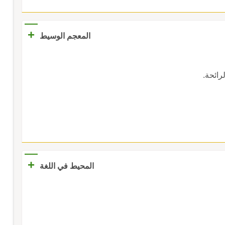
+
المعجم الوسيط
الرائحة.
+
المحيط في اللغة