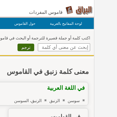
قاموس المفردات
لوحة المفاتيح بالعربية
حول القاموس
اكتب كلمة أو جملة قصيرة للترجمة أو البحث في قام
معنى كلمة زنبق في القاموس
في اللغة العربية
سوسن
الزنبق
الزنبق، السوسن
في القواميس