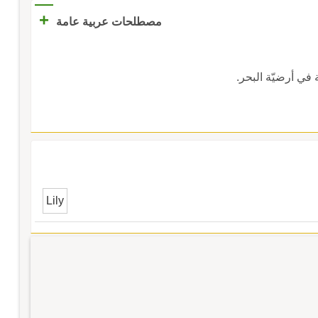
+
مصطلحات عربية عامة
 في أرضيّة البحر.
Lily