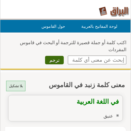
لوحة المفاتيح بالعربية
حول القاموس
اكتب كلمة أو جملة قصيرة للترجمة أو البحث في قاموس
المفردات
معنى كلمة زنبد في القاموس
بلا تشكيل
في اللغة العربية
عنيق