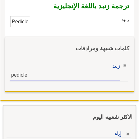
ترجمة زنبد باللغة الإنجليزية
زنبد
Pedicle
كلمات شبيهة ومرادفات
زنبد
pedicle
الاكثر شعبية اليوم
إباء