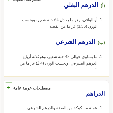
الدرهم البغلي
(أ)
أو الوافي، وهو ما يعادل 64 حبة شعير، وبحسب
الوزن (3.36) غراما من الفضة.
الدرهم الشرعي
(ب)
ما يساوي حوالي 48 حبة شعير، وهو ثلاثة أرباع
الدرهم الصيرفي، وبحسب الوزن (2.4) غراما من
الفضة.
+
مصطلحات عربية عامة
الدراهم
عملة مسكوكة من الفضة والدرهم الشرعي.