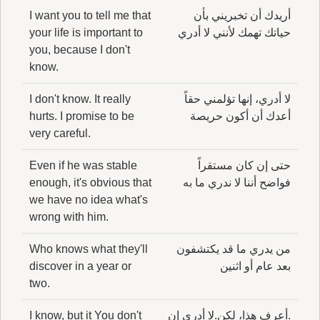
أريدك أن تخبريني بأن
I want you to tell me that
حياتك تهمك لأنني لا أدري
your life is important to
you, because I don't
know.
لا أدري، إنها تؤلمني حقاً
I don't know. It really
أعدك أن أكون حريصة
hurts. I promise to be
very careful.
حتى إن كان مستقراً
Even if he was stable
فواضح أننا لا ندري ما به
enough, it's obvious that
we have no idea what's
wrong with him.
من يدري ما قد يكتشفون
Who knows what they'll
بعد عام أو اثنين
discover in a year or
two.
.أعرف هذا، لكن.لا أدري إن
I know, but it You don't