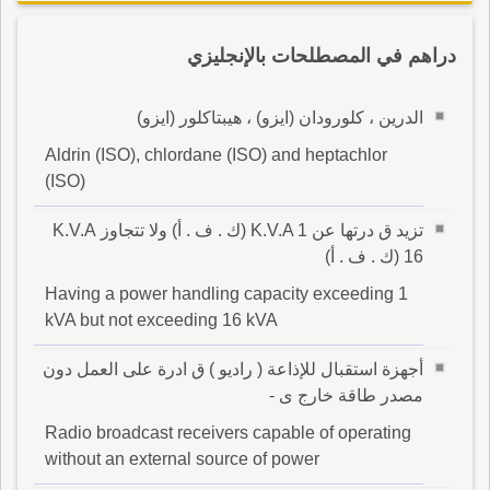
دراهم في المصطلحات بالإنجليزي
الدرين ، كلورودان (ايزو) ، هيبتاكلور (ايزو)
Aldrin (ISO), chlordane (ISO) and heptachlor
(ISO)
تزيد ق درتها عن K.V.A 1 (ك . ف . أ) ولا تتجاوز K.V.A
16 (ك . ف . أ)
Having a power handling capacity exceeding 1
kVA but not exceeding 16 kVA
أجهزة استقبال للإذاعة ( راديو ) ق ادرة على العمل دون
مصدر طاقة خارج ى -
Radio broadcast receivers capable of operating
without an external source of power