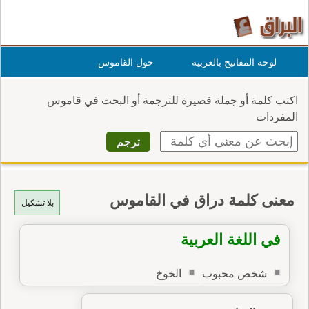
لوحة المفاتيح بالعربية
حول القاموس
اكتب كلمة أو جملة قصيرة للترجمة أو البحث في قاموس
المفردات
معنى كلمة دراق في القاموس
بلا تشكيل
في اللغة العربية
شخص محبوب
الخوخ