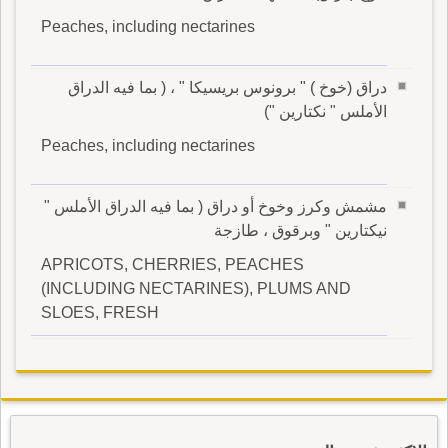
Peaches, including nectarines
دراق (خوخ ) " برونوس بريسيكا " ، ( بما فيه الدراق
الأملس " نكتارين ")
Peaches, including nectarines
مشمش وكرز وخوخ أو دراق ( بما فيه الدراق الأملس "
نيكتارين " وبرقوق ، طازجة
APRICOTS, CHERRIES, PEACHES
(INCLUDING NECTARINES), PLUMS AND
SLOES, FRESH