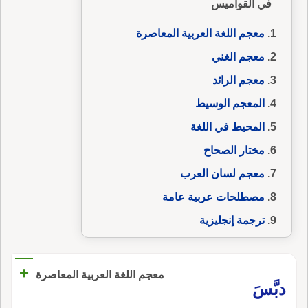
في القواميس
معجم اللغة العربية المعاصرة
معجم الغني
معجم الرائد
المعجم الوسيط
المحيط في اللغة
مختار الصحاح
معجم لسان العرب
مصطلحات عربية عامة
ترجمة إنجليزية
+
معجم اللغة العربية المعاصرة
دبَّسَ