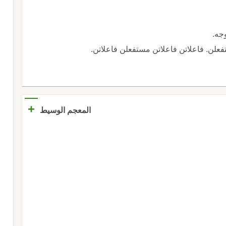
جه.
فعلن. فاعلاتن فاعلاتن مستفعلن فاعلاتن.
+
المعجم الوسيط