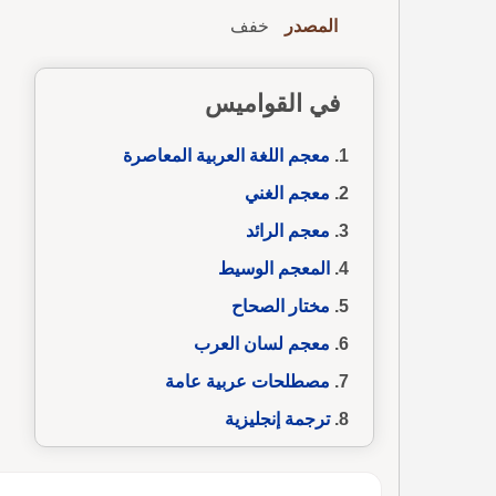
المصدر
خفف
في القواميس
معجم اللغة العربية المعاصرة
معجم الغني
معجم الرائد
المعجم الوسيط
مختار الصحاح
معجم لسان العرب
مصطلحات عربية عامة
ترجمة إنجليزية