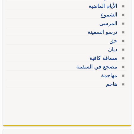
الأيام الماضية
الشموع
المرسى
ترسو السفينة
حق
ديان
مسافة كافية
مضجع في السفينة
مهاجمة
هاجم