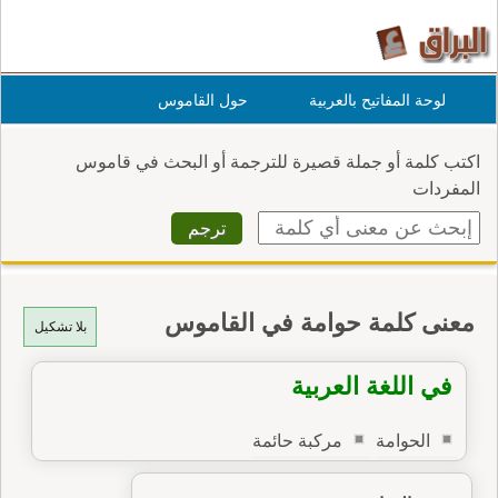
لوحة المفاتيح بالعربية
حول القاموس
اكتب كلمة أو جملة قصيرة للترجمة أو البحث في قاموس
المفردات
معنى كلمة حوامة في القاموس
بلا تشكيل
في اللغة العربية
الحوامة
مركبة حائمة