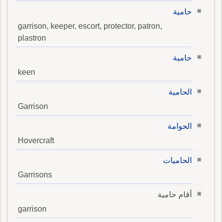
حامية
garrison, keeper, escort, protector, patron,
plastron
حامية
keen
الحامية
Garrison
الحوامة
Hovercraft
الحاميات
Garrisons
أقام حامية
garrison