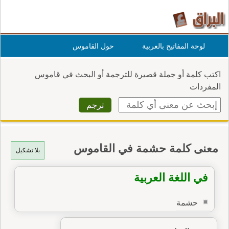
لوحة المفاتيح بالعربية
حول القاموس
اكتب كلمة أو جملة قصيرة للترجمة أو البحث في قاموس
المفردات
معنى كلمة حشمة في القاموس
بلا تشكيل
في اللغة العربية
حشمة