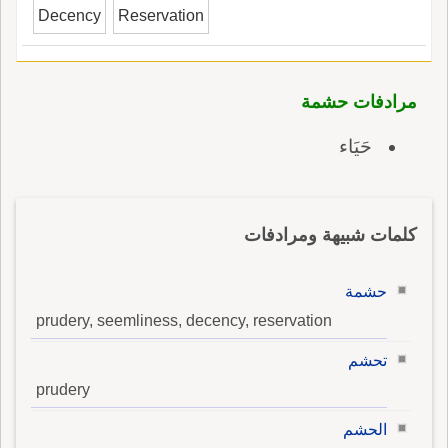
Decency
Reservation
مرادفات حشمة
حَيَاء
كلمات شبيهة ومرادفات
حشمة
prudery, seemliness, decency, reservation
تحشم
prudery
الحشم