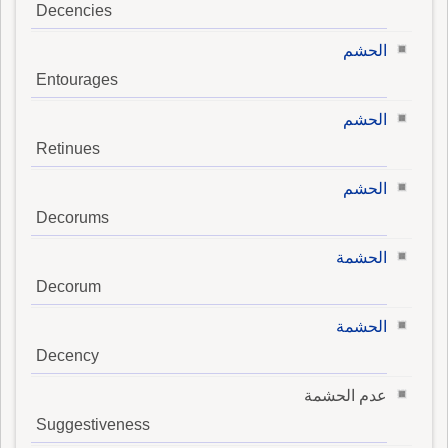
Decencies
الحشم
Entourages
الحشم
Retinues
الحشم
Decorums
الحشمة
Decorum
الحشمة
Decency
عدم الحشمة
Suggestiveness