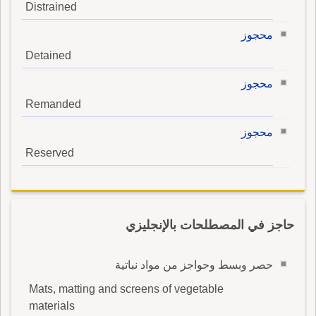
Distrained
محجوز
Detained
محجوز
Remanded
محجوز
Reserved
حاجز في المصطلحات بالإنجليزي
حصر وبسط وحواجز من مواد نباتية
Mats, matting and screens of vegetable
materials