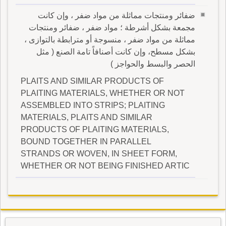
ضفائر ومنتجات مماثلة من مواد ضفر ، وإن كانت
مجمعة بشكل أشرطة ؛ مواد ضفر ، ضفائر ومنتجات
مماثلة من مواد ضفر ، منسوجة أو مترابطة بالتوازى ،
بشكل مسطح، وإن كانت أصنافاً تامة الصنع ( مثل
الحصر والبسط والحواجز )
PLAITS AND SIMILAR PRODUCTS OF
PLAITING MATERIALS, WHETHER OR NOT
ASSEMBLED INTO STRIPS; PLAITING
MATERIALS, PLAITS AND SIMILAR
PRODUCTS OF PLAITING MATERIALS,
BOUND TOGETHER IN PARALLEL
STRANDS OR WOVEN, IN SHEET FORM,
WHETHER OR NOT BEING FINISHED ARTIC