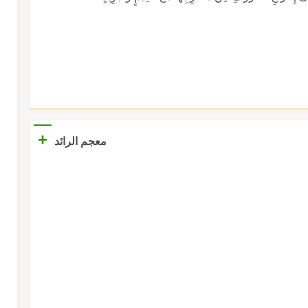
+
معجم الرائد