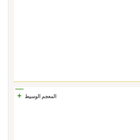
+
المعجم الوسيط