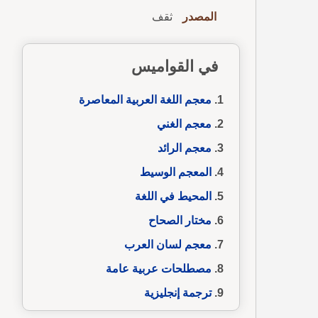
المصدر
ثقف
في القواميس
معجم اللغة العربية المعاصرة
معجم الغني
معجم الرائد
المعجم الوسيط
المحيط في اللغة
مختار الصحاح
معجم لسان العرب
مصطلحات عربية عامة
ترجمة إنجليزية