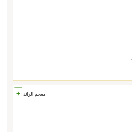
+
معجم الرائد