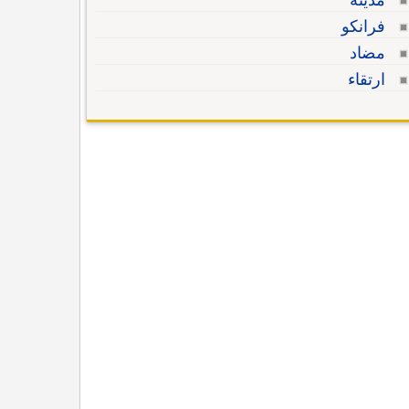
مدينة
فرانكو
مضاد
ارتقاء