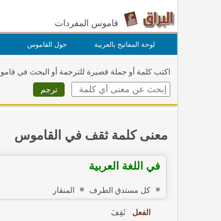
قاموس المفردات
لوحة المفاتيح بالعربية
حول القاموس
اكتب كلمة أو جملة قصيرة للترجمة أو البحث في قام
معنى كلمة ثقف في القاموس
في اللغة العربية
كل مستدق الطرف
المنقار
الفعل
ثَقِفَ