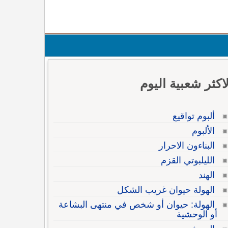
لاكثر شعبية اليوم
ألبوم تواقيع
الألبوم
البناءون الاحرار
الليلبوتي القزم
الهند
الهولة حيوان غريب الشكل
الهولة: حيوان أو شخص في منتهى البشاعة
أو الوحشية