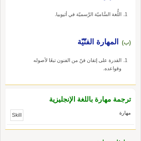
اللُّغة السَّاميّة الرَّسميّة في أثيوبيا.
المهارة الفنّيّة
(ب)
القدرة على إتقان فنّ من الفنون تبعًا لأصوله
وقواعده.
ترجمة مهارة باللغة الإنجليزية
مهارة
Skill