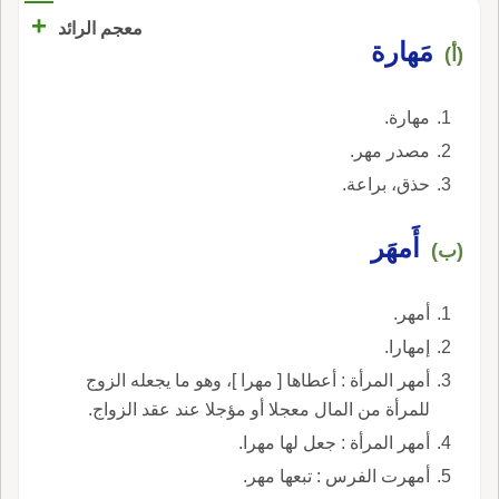
+
معجم الرائد
مَهارة
(أ)
مهارة.
مصدر مهر.
حذق، براعة.
أَمهَر
(ب)
أمهر.
إمهارا.
أمهر المرأة : أعطاها [ مهرا ]، وهو ما يجعله الزوج
للمرأة من المال معجلا أو مؤجلا عند عقد الزواج.
أمهر المرأة : جعل لها مهرا.
أمهرت الفرس : تبعها مهر.