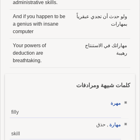
administrative skills.
ولو حدث أن تجدي عبقرياً
And if you happen to be
بمهارات
a genius with insane
computer
مهاراتك في الاستنتاج
Your powers of
رهيبة
deduction are
breathtaking.
كلمات شبيهة ومرادفات
مهرة
filly
مهارة
, حذق
skill