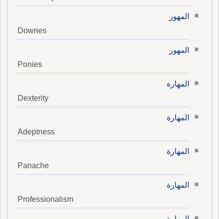
المهور
Dowries
المهور
Ponies
المهارة
Dexterity
المهارة
Adeptness
المهارة
Panache
المهارة
Professionalism
المهارة