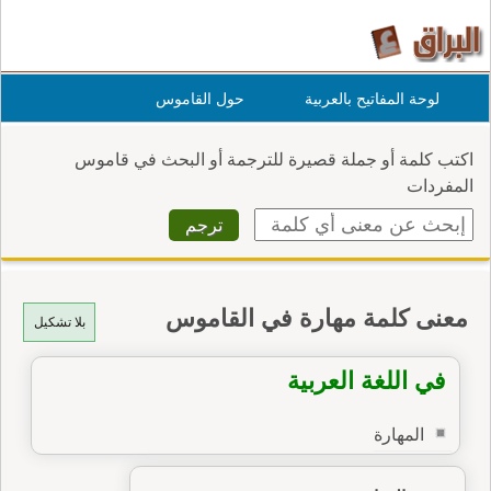
لوحة المفاتيح بالعربية
حول القاموس
اكتب كلمة أو جملة قصيرة للترجمة أو البحث في قاموس
المفردات
معنى كلمة مهارة في القاموس
بلا تشكيل
في اللغة العربية
المهارة