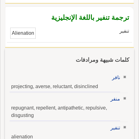
ترجمة تنفير باللغة الإنجليزية
تنفير
Alienation
كلمات شبيهة ومرادفات
نافر
projecting, averse, reluctant, disinclined
منفر
repugnant, repellent, antipathetic, repulsive,
disgusting
تنفير
alienation