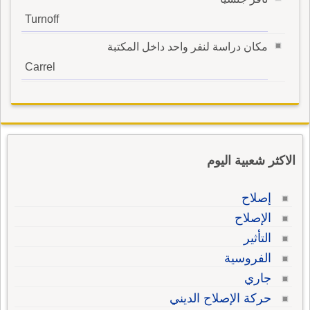
Turnoff
مكان دراسة لنفر واحد داخل المكتبة
Carrel
الاكثر شعبية اليوم
إصلاح
الإصلاح
التأثير
الفروسية
جاري
حركة الإصلاح الديني