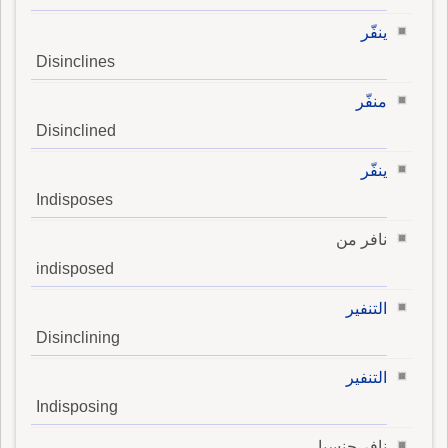
ينفّر
Disinclines
منفّر
Disinclined
ينفّر
Indisposes
نافر من
indisposed
التنفير
Disinclining
التنفير
Indisposing
نافر جنسيا