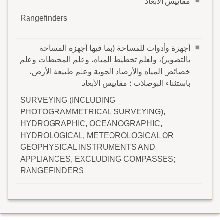
مقاييس الأبعاد
Rangefinders
أجهزة وأدوات للمساحة (بما فيها أجهزة المساحة
بالتصوير)، ولعلم تخطيط المياه، وعلم المحيطات وعلم
خصائص المياه والأرصاد الجوية وعلم طبيعة الأرض،
باستثناء البوصلات ؛ مقاييس الأبعاد
SURVEYING (INCLUDING
PHOTOGRAMMETRICAL SURVEYING),
HYDROGRAPHIC, OCEANOGRAPHIC,
HYDROLOGICAL, METEOROLOGICAL OR
GEOPHYSICAL INSTRUMENTS AND
APPLIANCES, EXCLUDING COMPASSES;
RANGEFINDERS