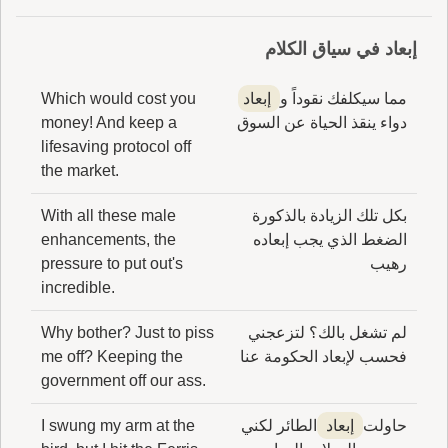
إبعاد في سياق الكلام
مما سيكلفك نقوداً و
إبعاد
Which would cost you
دواء ينقذ الحياة عن السوق
money! And keep a
lifesaving protocol off
the market.
بكل تلك الزيادة بالذكورة
With all these male
الضغط الذي يجب إبعاده
enhancements, the
رهيب
pressure to put out's
incredible.
لم تشغل بالك؟ لتزعجني
Why bother? Just to piss
فحسب لإبعاد الحكومة عنا
me off? Keeping the
government off our ass.
حاولت
إبعاد
الطائر لكني
I swung my arm at the