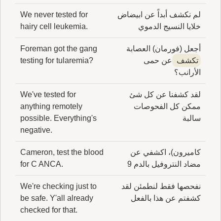
لم نكشف أبداً عن ابيضاض
We never tested for
خلايا النسيج الدموي
hairy cell leukemia.
أجعل (فورمان) العصابة
Foreman got the gang
تكشف
عن حمى
testing for tularemia?
الأرانب؟
لقد كشفنا عن كل شئ
We've tested for
ممكن كل الفحوصات
anything remotely
سالبة
possible. Everything's
negative.
كاميرون)، اكشفي عن
Cameron, test the blood
مضاد النتروفيل بالدم 9
for C ANCA.
نفحصها فقط لنطمئن لقد
We're checking just to
كشفتم عن هذا بالفعل
be safe. Y'all already
checked for that.