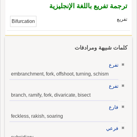
ترجمة تفريع باللغة الإنجليزية
تفريع
Bifurcation
كلمات شبيهة ومرادفات
تفرع
embranchment, fork, offshoot, turning, schism
تفرع
branch, ramify, fork, divaricate, bisect
فارع
feckless, rakish, soaring
فرعي