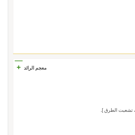
+
معجم الرائد
 تشعبت الطرق ].