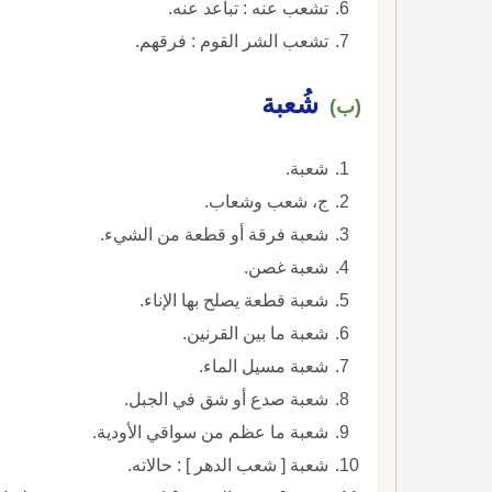
تشعب عنه : تباعد عنه.
تشعب الشر القوم : فرقهم.
شُعبة
(ب)
شعبة.
ج، شعب وشعاب.
شعبة فرقة أو قطعة من الشيء.
شعبة غصن.
شعبة قطعة يصلح بها الإناء.
شعبة ما بين القرنين.
شعبة مسيل الماء.
شعبة صدع أو شق في الجبل.
شعبة ما عظم من سواقي الأودية.
شعبة [ شعب الدهر ] : حالاته.