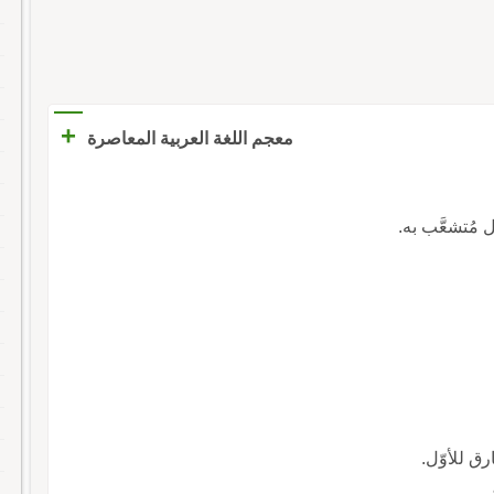
+
معجم اللغة العربية المعاصرة
ل مُتشعَّب به.
ق للأوّل.