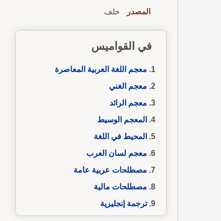
المصدر
خلف
في القواميس
معجم اللغة العربية المعاصرة
معجم الغني
معجم الرائد
المعجم الوسيط
المحيط في اللغة
معجم لسان العرب
مصطلحات عربية عامة
مصطلحات مالية
ترجمة إنجليزية