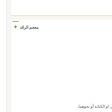
+
معجم الرائد
 الكتابة أو نحوهما.