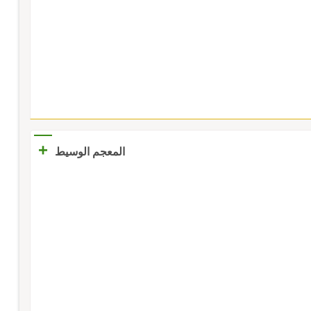
+
المعجم الوسيط