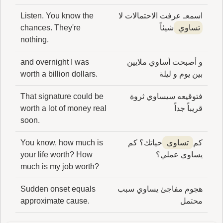
اسمعـ عرفت الاحتمالات لا
Listen. You know the
تساوي
شيئاً
chances. They're
nothing.
و أصبحت أساوي ملايين
and overnight I was
بين يوم و ليلة
worth a billion dollars.
فتوقيعه سيساوي ثروة
That signature could be
قريباً جداً
worth a lot of money real
soon.
كم
تساوي
حياتك؟ كم
You know, how much is
يساوي عملي؟
your life worth? How
much is my job worth?
هجوم مفاجئ يساوي سبب
Sudden onset equals
محتمل
approximate cause.