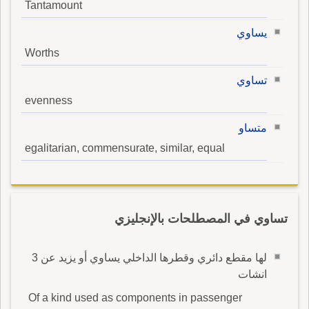
Tantamount
يساوي
Worths
تساوي
evenness
متساو
egalitarian, commensurate, similar, equal
تساوي في المصطلحات بالإنجليزي
لها مقطع دائري وقطرها الداخلي يساوي أو يزيد عن 3
انشات
Of a kind used as components in passenger