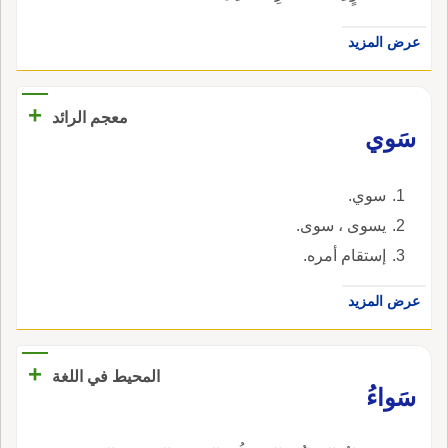
عرض المزيد
+
معجم الرائد
سَوي
سوي.
يسوى ، سوى.
إستقام أمره.
عرض المزيد
+
المحيط في اللغة
سَواءُ