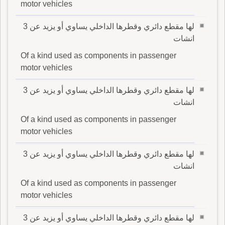
motor vehicles
لها مقطع دائري وقطرها الداخلي يساوي أو يزيد عن 3
انشات
Of a kind used as components in passenger
motor vehicles
لها مقطع دائري وقطرها الداخلي يساوي أو يزيد عن 3
انشات
Of a kind used as components in passenger
motor vehicles
لها مقطع دائري وقطرها الداخلي يساوي أو يزيد عن 3
انشات
Of a kind used as components in passenger
motor vehicles
لها مقطع دائري وقطرها الداخلي يساوي أو يزيد عن 3