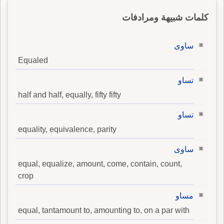
كلمات شبيهة ومرادفات
ساوى
Equaled
تساو
half and half, equally, fifty fifty
تساو
equality, equivalence, parity
ساوى
equal, equalize, amount, come, contain, count,
crop
مساو
equal, tantamount to, amounting to, on a par with