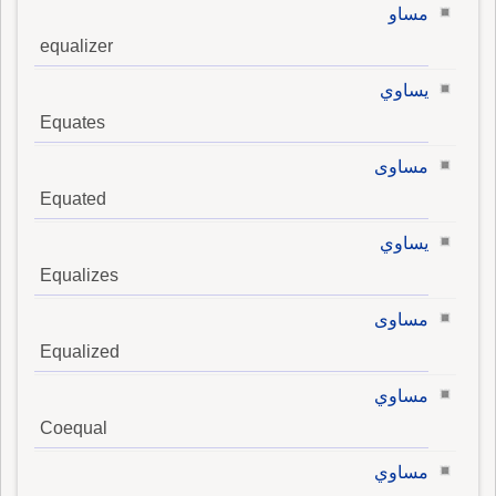
مساو
equalizer
يساوي
Equates
مساوى
Equated
يساوي
Equalizes
مساوى
Equalized
مساوي
Coequal
مساوي