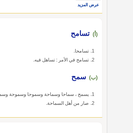
عرض المزيد
تسامح
(أ)
تسامحا.
تسامح في الأمر : تساهل فيه.
سمح
(ب)
يسمح ، سماحا وسماحة وسموحا وسموحة وسمح
صار من أهل السماحة.