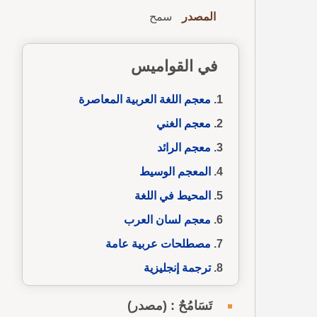
المصدر
سمح
في القواميس
معجم اللغة العربية المعاصرة
معجم الغني
معجم الرائد
المعجم الوسيط
المحيط في اللغة
معجم لسان العرب
مصطلحات عربية عامة
ترجمة إنجليزية
تَسَامُحٌ : (مصدر)