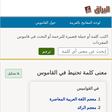
لوحة المفاتيح بالعربية
حول القاموس
اكتب كلمة أو جملة قصيرة للترجمة أو البحث في قاموس
المفردات
معنى كلمة تحنيط في القاموس
بلا تشكيل
في القواميس
معجم اللغة العربية المعاصرة
معجم الرائد