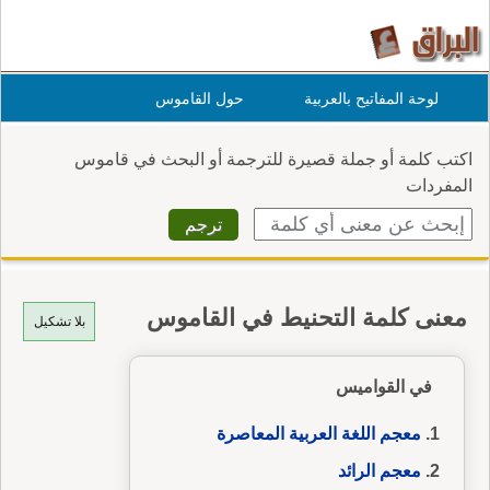
لوحة المفاتيح بالعربية
حول القاموس
اكتب كلمة أو جملة قصيرة للترجمة أو البحث في قاموس
المفردات
معنى كلمة التحنيط في القاموس
بلا تشكيل
في القواميس
معجم اللغة العربية المعاصرة
معجم الرائد