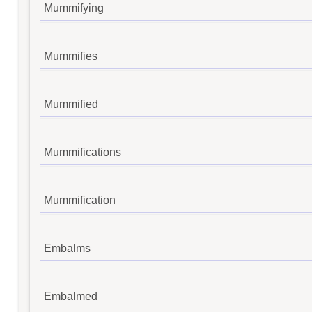
Mummifying
Mummifies
Mummified
Mummifications
Mummification
Embalms
Embalmed