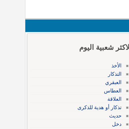
لاكثر شعبية اليوم
الأخذ
التذكار
العبقري
العطاس
العلاقة
تذكار أو هدية للذكرى
حديث
دخل