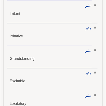
مثير
Irritant
مثير
Irritative
مثير
Grandstanding
مثير
Excitable
مثير
Excitatory