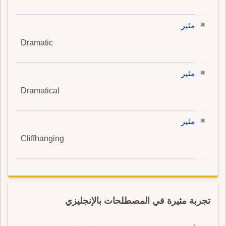
مثير
Dramatic
مثير
Dramatical
مثير
Cliffhanging
تجربة مثيرة في المصطلحات بالإنجليزي